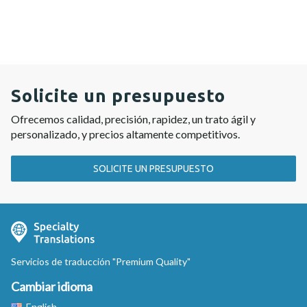
Solicite un presupuesto
Ofrecemos calidad, precisión, rapidez, un trato ágil y
personalizado, y precios altamente competitivos.
SOLICITE UN PRESUPUESTO
Servicios de traducción "Premium Quality"
Cambiar idioma
English