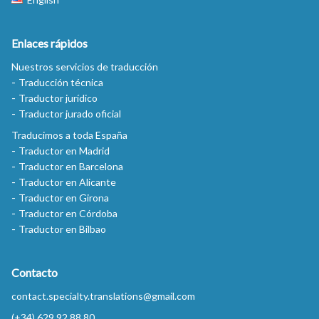
Enlaces rápidos
Nuestros servicios de traducción
Traducción técnica
Traductor jurídico
Traductor jurado oficial
Traducimos a toda España
Traductor en Madrid
Traductor en Barcelona
Traductor en Alicante
Traductor en Girona
Traductor en Córdoba
Traductor en Bilbao
Contacto
contact.specialty.translations@gmail.com
(+34) 629 92 88 80