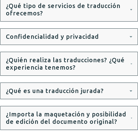
¿Qué tipo de servicios de traducción
ofrecemos?
Confidencialidad y privacidad
¿Quién realiza las traducciones? ¿Qué
experiencia tenemos?
¿Qué es una traducción jurada?
¿Importa la maquetación y posibilidad
de edición del documento original?