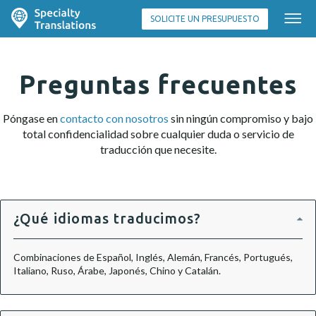
SOLICITE UN PRESUPUESTO
Preguntas frecuentes
Póngase en
contacto con nosotros
sin ningún compromiso y bajo
total confidencialidad sobre cualquier duda o servicio de
traducción que necesite.
¿Qué idiomas traducimos?
Combinaciones de Español, Inglés, Alemán, Francés, Portugués,
Italiano, Ruso, Árabe, Japonés, Chino y Catalán.