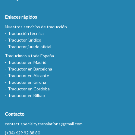
Enlaces rápidos
Nuestros servicios de traducción
Traducción técnica
Traductor jurídico
Traductor jurado oficial
Traducimos a toda España
Traductor en Madrid
Traductor en Barcelona
Traductor en Alicante
Traductor en Girona
Traductor en Córdoba
Traductor en Bilbao
Contacto
contact.specialty.translations@gmail.com
(+34) 629 92 88 80