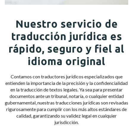
Nuestro servicio de
traducción jurídica es
rápido, seguro y fiel al
idioma original
Contamos con traductores jurídicos especializados que
entienden la importancia de la precisión y la confidencialidad
en la traducción de textos legales. Ya sea para presentar
documentos ante un tribunal, notaría, o cualquier entidad
gubernamental, nuestras traducciones jurídicas son revisadas
rigurosamente para cumplir con los más altos estándares de
calidad, garantizando su validez legal en cualquier
jurisdicción.