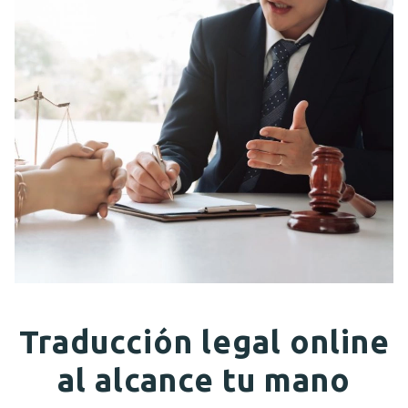
Traducción legal online
al alcance tu mano