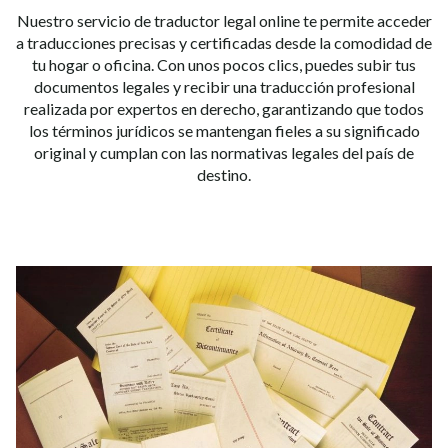
Nuestro servicio de traductor legal online te permite acceder
a traducciones precisas y certificadas desde la comodidad de
tu hogar o oficina. Con unos pocos clics, puedes subir tus
documentos legales y recibir una traducción profesional
realizada por expertos en derecho, garantizando que todos
los términos jurídicos se mantengan fieles a su significado
original y cumplan con las normativas legales del país de
destino.