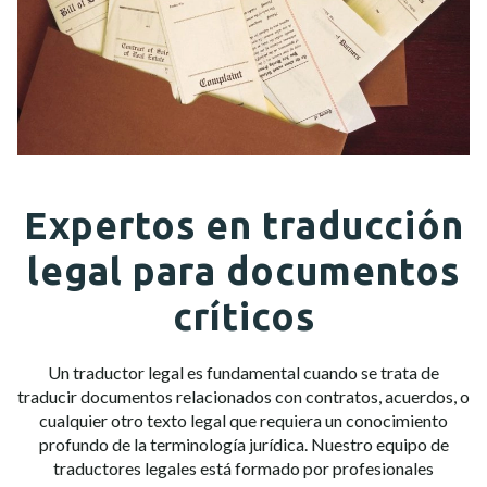
Expertos en traducción
legal para documentos
críticos
Un traductor legal es fundamental cuando se trata de
traducir documentos relacionados con contratos, acuerdos, o
cualquier otro texto legal que requiera un conocimiento
profundo de la terminología jurídica. Nuestro equipo de
traductores legales está formado por profesionales