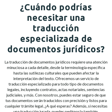
¿Cuándo podrías
necesitar una
traducción
especializada de
documentos jurídicos?
La traducción de documentos jurídicos requiere una atención
minuciosa a cada detalle, desde la terminología específica
hasta las sutilezas culturales que pueden afectar la
interpretación del texto. Ofrecemos un servicio de
traducción especializado para todo tipo de documentos
legales, incluyendo contratos, actas notariales, sentencias
judiciales, y más. Con nosotros, puedes estar seguro de que
tus documentos serán traducidos con precisión y listos para
cualquier trámite legal. ¿A qué esperas? Además, si necesitas
una
traducción jurada
, puedes pedírnosla también.