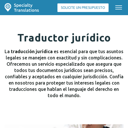
SOLICITE UN PRESUPUESTO
Traductor jurídico
La
traducción jurídica
es esencial para que tus asuntos
legales se manejen con exactitud y sin complicaciones.
Ofrecemos un servicio especializado que asegura que
todos tus documentos jurídicos sean precisos,
confiables y aceptados en cualquier jurisdicción. Confía
en nosotros para proteger tus intereses legales con
traducciones que hablan el lenguaje del derecho en
todo el mundo.