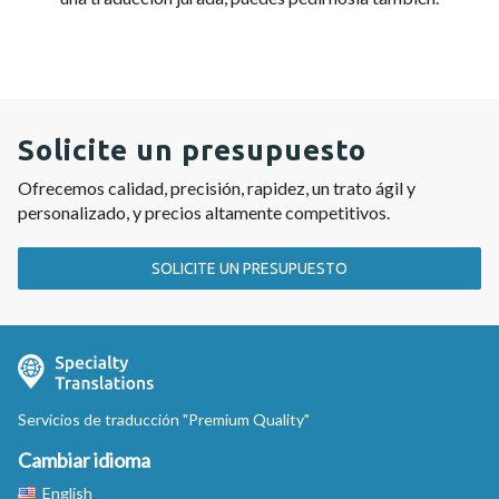
Solicite un presupuesto
Ofrecemos calidad, precisión, rapidez, un trato ágil y
personalizado, y precios altamente competitivos.
SOLICITE UN PRESUPUESTO
Servicios de traducción "Premium Quality"
Cambiar idioma
English