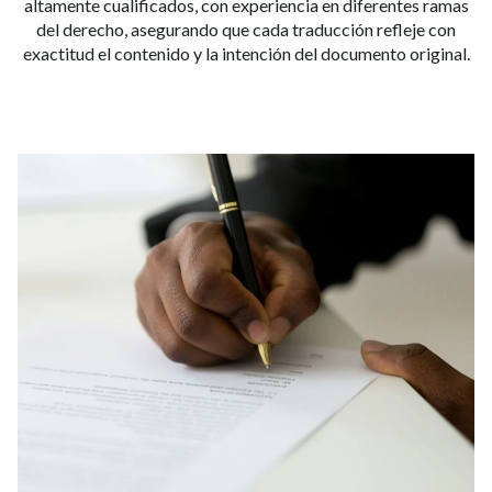
altamente cualificados, con experiencia en diferentes ramas
del derecho, asegurando que cada traducción refleje con
exactitud el contenido y la intención del documento original.