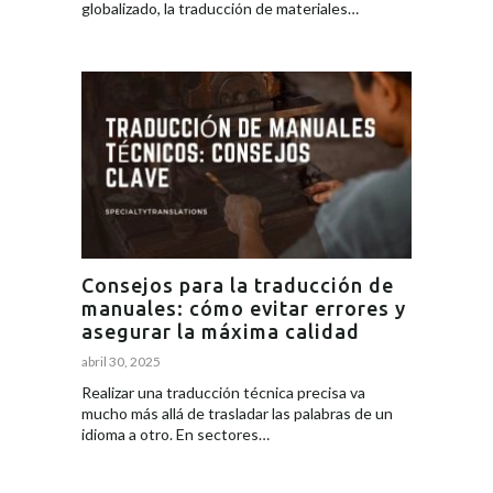
globalizado, la traducción de materiales…
Consejos para la traducción de
manuales: cómo evitar errores y
asegurar la máxima calidad
abril 30, 2025
Realizar una traducción técnica precisa va
mucho más allá de trasladar las palabras de un
idioma a otro. En sectores…