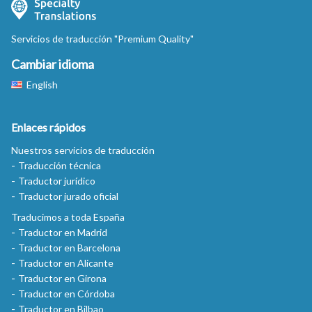
Servicios de traducción "Premium Quality"
Cambiar idioma
English
Enlaces rápidos
Nuestros servicios de traducción
Traducción técnica
Traductor jurídico
Traductor jurado oficial
Traducimos a toda España
Traductor en Madrid
Traductor en Barcelona
Traductor en Alicante
Traductor en Girona
Traductor en Córdoba
Traductor en Bilbao