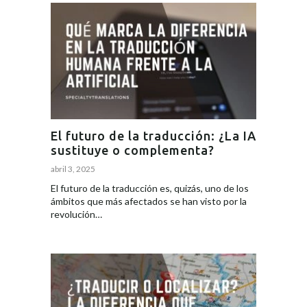
El futuro de la traducción: ¿La IA
sustituye o complementa?
abril 3, 2025
El futuro de la traducción es, quizás, uno de los
ámbitos que más afectados se han visto por la
revolución…