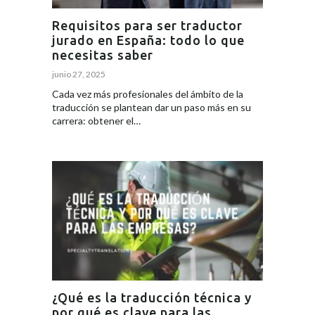
Requisitos para ser traductor
jurado en España: todo lo que
necesitas saber
junio 27, 2025
Cada vez más profesionales del ámbito de la
traducción se plantean dar un paso más en su
carrera: obtener el…
¿Qué es la traducción técnica y
por qué es clave para las