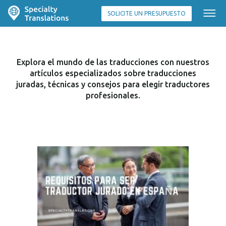
SOLICITE UN PRESUPUESTO
Explora el mundo de las traducciones con nuestros
artículos especializados sobre traducciones
juradas, técnicas y consejos para elegir traductores
profesionales.