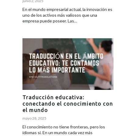
junio 2, 2025
En el mundo empresarial actual, la innovación es
uno de los activos más valiosos que una
empresa puede poseer. Las…
Traducción educativa:
conectando el conocimiento con
el mundo
mayo 28, 2025
El conocimiento no tiene fronteras, pero los
idiomas sí. En un mundo cada vez más