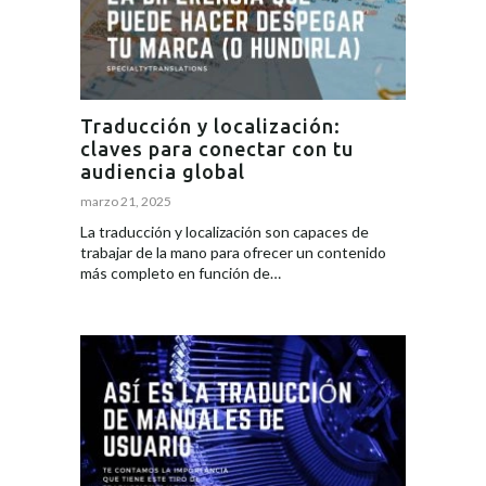
Traducción y localización:
claves para conectar con tu
audiencia global
marzo 21, 2025
La traducción y localización son capaces de
trabajar de la mano para ofrecer un contenido
más completo en función de…