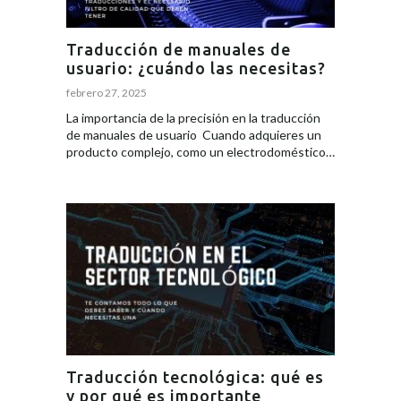
Traducción de manuales de
usuario: ¿cuándo las necesitas?
febrero 27, 2025
La importancia de la precisión en la traducción
de manuales de usuario Cuando adquieres un
producto complejo, como un electrodoméstico…
Traducción tecnológica: qué es
y por qué es importante