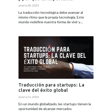
enero 28, 2025
La traducción tecnológica debe avanzar al
mismo ritmo que la propia tecnología. Este
mundo redefine nuestra forma de vivir y…
Traducción para startups: La
clave del éxito global
enero 21, 2025
En un mundo globalizado, las startups tienen la
oportunidad de alcanzar mercados