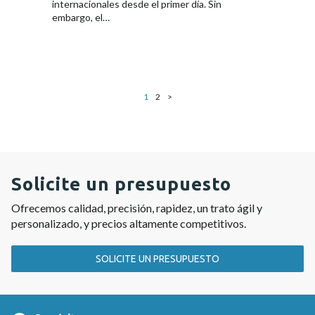
internacionales desde el primer día. Sin
embargo, el…
1
2
>
Solicite un presupuesto
Ofrecemos calidad, precisión, rapidez, un trato ágil y
personalizado, y precios altamente competitivos.
SOLICITE UN PRESUPUESTO