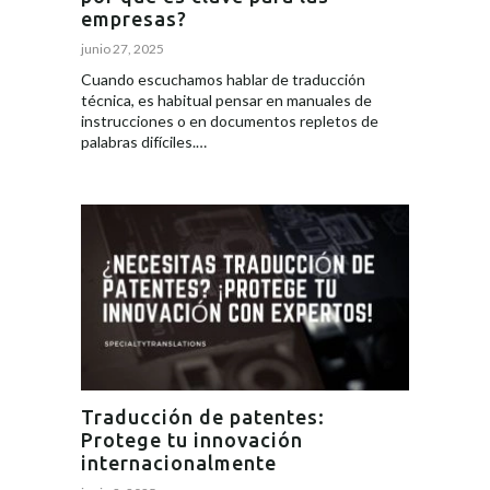
empresas?
junio 27, 2025
Cuando escuchamos hablar de traducción
técnica, es habitual pensar en manuales de
instrucciones o en documentos repletos de
palabras difíciles.…
Traducción de patentes:
Protege tu innovación
internacionalmente