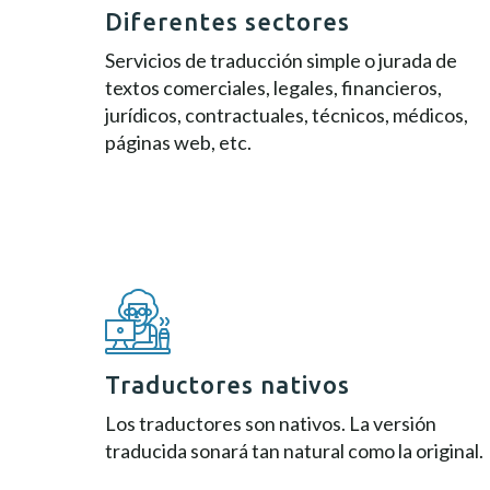
Diferentes sectores
Servicios de traducción simple o jurada de
textos comerciales, legales, financieros,
jurídicos, contractuales, técnicos, médicos,
páginas web, etc.
Traductores nativos
Los traductores son nativos. La versión
traducida sonará tan natural como la original.