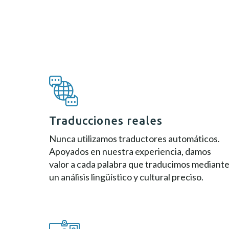
Traducciones reales
Nunca utilizamos traductores automáticos.
Apoyados en nuestra experiencia, damos
valor a cada palabra que traducimos mediant
un análisis lingüístico y cultural preciso.