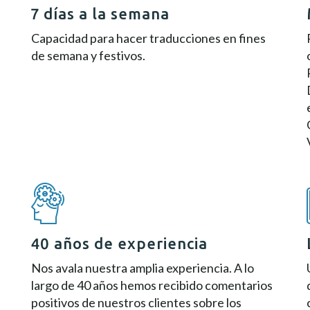
7 días a la semana
Capacidad para hacer traducciones en fines
de semana y festivos.
40 años de experiencia
Nos avala nuestra amplia experiencia. A lo
largo de 40 años hemos recibido comentarios
positivos de nuestros clientes sobre los