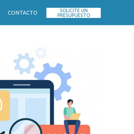
SOLICITE UN
CONTACTO
PRESUPUESTO