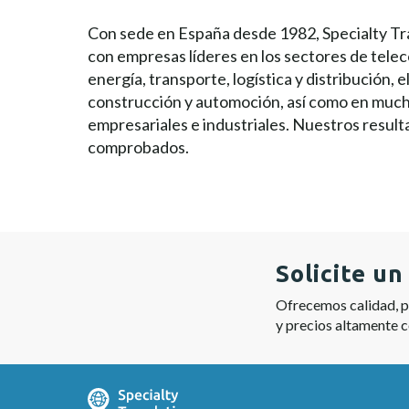
Con sede en España desde 1982, Specialty Tr
con empresas líderes en los sectores de tele
energía, transporte, logística y distribución, e
construcción y automoción, así como en much
empresariales e industriales. Nuestros resul
comprobados.
Solicite u
Ofrecemos calidad, pr
y precios altamente 