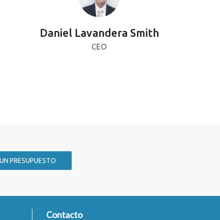
Daniel Lavandera Smith
CEO
 UN PRESUPUESTO
Contacto