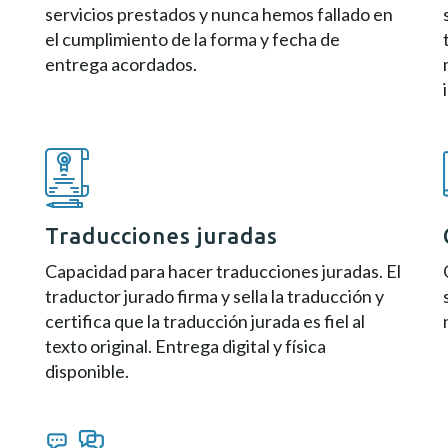
servicios prestados y nunca hemos fallado en
el cumplimiento de la forma y fecha de
entrega acordados.
Traducciones juradas
Capacidad para hacer traducciones juradas. El
traductor jurado firma y sella la traducción y
e
certifica que la traducción jurada es fiel al
texto original. Entrega digital y física
disponible.