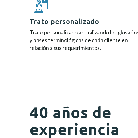
Trato personalizado
Trato personalizado actualizando los glosario
y bases terminológicas de cada cliente en
relación a sus requerimientos.
40 años de
experiencia