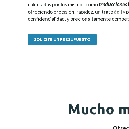
calificadas por los mismos como
traducciones
ofreciendo precisión, rapidez, un trato ágil y 
confidencialidad, y precios altamente competi
SOLICITE UN PRESUPUESTO
Mucho má
Ofrece