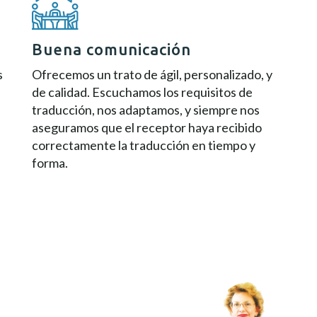
Buena comunicación
s
Ofrecemos un trato de ágil, personalizado, y
de calidad. Escuchamos los requisitos de
traducción, nos adaptamos, y siempre nos
aseguramos que el receptor haya recibido
correctamente la traducción en tiempo y
forma.