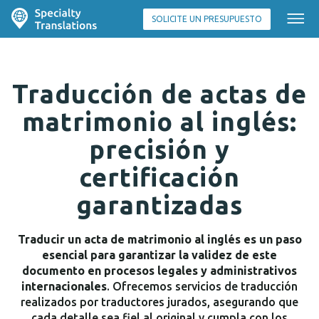
SOLICITE UN PRESUPUESTO
Traducción de actas de
matrimonio al inglés:
precisión y
certificación
garantizadas
Traducir un acta de matrimonio al inglés es un paso
esencial para garantizar la validez de este
documento en procesos legales y administrativos
internacionales
. Ofrecemos servicios de traducción
realizados por traductores jurados, asegurando que
cada detalle sea fiel al original y cumpla con los