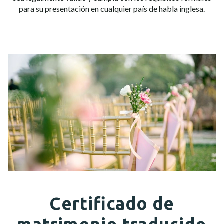
para su presentación en cualquier país de habla inglesa.
Certificado de