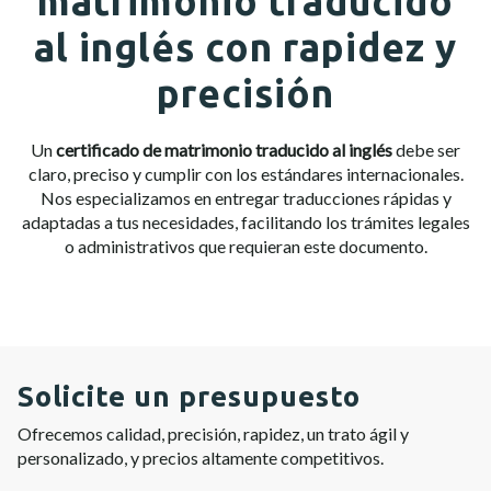
matrimonio traducido
al inglés con rapidez y
precisión
Un
certificado de matrimonio traducido al inglés
debe ser
claro, preciso y cumplir con los estándares internacionales.
Nos especializamos en entregar traducciones rápidas y
adaptadas a tus necesidades, facilitando los trámites legales
o administrativos que requieran este documento.
Solicite un presupuesto
Ofrecemos calidad, precisión, rapidez, un trato ágil y
personalizado, y precios altamente competitivos.