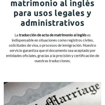
matrimonio al inglés
para usos legales y
administrativos
La
traducción de acta de matrimonio al inglés
es
indispensable en situaciones como registros civiles,
solicitudes de visa, o procesos de inmigración. Nuestro
servicio garantiza que el documento sea aceptado por
entidades oficiales, gracias a la precisión y certificación de
nuestras traducciones.