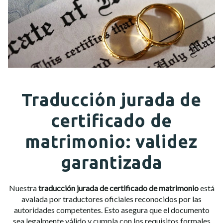
Traducción jurada de
certificado de
matrimonio: validez
garantizada
Nuestra
traducción jurada de certificado de matrimonio
está
avalada por traductores oficiales reconocidos por las
autoridades competentes. Esto asegura que el documento
sea legalmente válido y cumpla con los requisitos formales