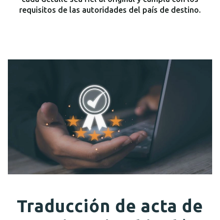
requisitos de las autoridades del país de destino.
Traducción de acta de