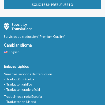
SOLICITE UN PRESUPUESTO
Servicios de traducción "Premium Quality"
Cambiar idioma
English
Enlaces rápidos
Nuestros servicios de traducción
Traducción técnica
Traductor jurídico
Traductor jurado oficial
Traducimos a toda España
Traductor en Madrid