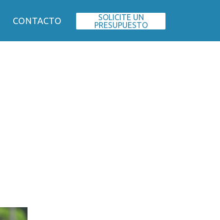
SOLICITE UN
CONTACTO
PRESUPUESTO