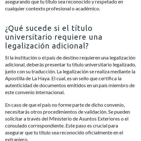
asegurando que tu título sea reconocido y respetado en
cualquier contexto profesional o académico.
¿Qué sucede si el título
universitario requiere una
legalización adicional?
Si la institución o el país de destino requieren una legalización
adicional, deberás presentar tu título universitario legalizado,
junto con su traducción. La legalización se realiza mediante la
Apostilla de La Haya. El cual, es un sello que certifica la
autenticidad de documentos emitidos en un país miembro de
este convenio internacional.
En caso de que el país no forme parte de dicho convenio,
necesitarás otros procedimientos de validación. Se pueden
solicitar a través del Ministerio de Asuntos Exteriores o el
consulado correspondiente. Este paso es crucial para
asegurar que tu título sea reconocido oficialmente en el
extranjero.