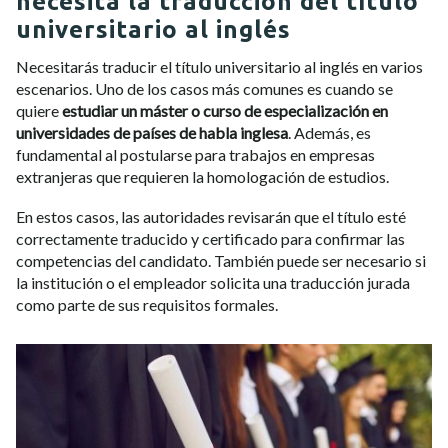
necesita la traducción del título
universitario al inglés
Necesitarás traducir el título universitario al inglés en varios
escenarios. Uno de los casos más comunes es cuando se
quiere
estudiar un máster o curso de especialización en
universidades de países de habla inglesa
. Además, es
fundamental al postularse para trabajos en empresas
extranjeras que requieren la homologación de estudios.
En estos casos, las autoridades revisarán que el título esté
correctamente traducido y certificado para confirmar las
competencias del candidato. También puede ser necesario si
la institución o el empleador solicita una traducción jurada
como parte de sus requisitos formales.