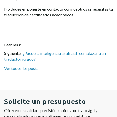
No dudes en ponerte en contacto con nosotros si necesitas tu
traducción de certificados académicos
.
Leer más:
Siguiente:
¿Puede la inteligencia artificial reemplazar a un
traductor jurado?
Ver todos los posts
Solicite un presupuesto
Ofrecemos calidad, precisión, rapidez, un trato ágil y
personalizado, y precios altamente competitivos.