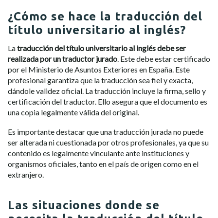
¿Cómo se hace la traducción del
título universitario al inglés?
La
traducción del título universitario al inglés debe ser
realizada por un traductor jurado
. Este debe estar certificado
por el Ministerio de Asuntos Exteriores en España. Este
profesional garantiza que la traducción sea fiel y exacta,
dándole validez oficial. La traducción incluye la firma, sello y
certificación del traductor. Ello asegura que el documento es
una copia legalmente válida del original.
Es importante destacar que una traducción jurada no puede
ser alterada ni cuestionada por otros profesionales, ya que su
contenido es legalmente vinculante ante instituciones y
organismos oficiales, tanto en el país de origen como en el
extranjero.
Las situaciones donde se