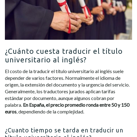
¿Cuánto cuesta traducir el título
universitario al inglés?
El costo de la traducir el título universitario al inglés suele
depender de varios factores. Normalmente el idioma de
origen, la extensión del documento y la urgencia del servicio.
Generalmente, los traductores jurados aplican tarifas
estándar por documento, aunque algunos cobran por
palabra.
En España, el precio promedio ronda entre 50 y 150
euros
, dependiendo de la complejidad.
¿Cuanto tiempo se tarda en traducir un