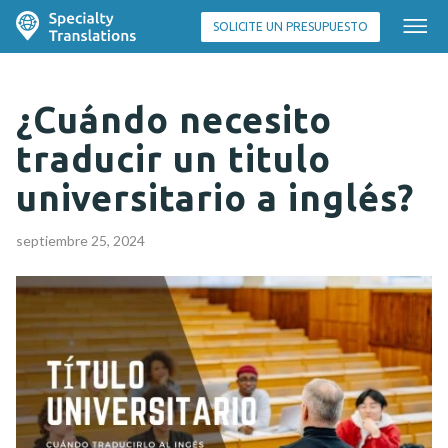
SOLICITE UN PRESUPUESTO
¿Cuándo necesito
traducir un titulo
universitario a inglés?
septiembre 25, 2024