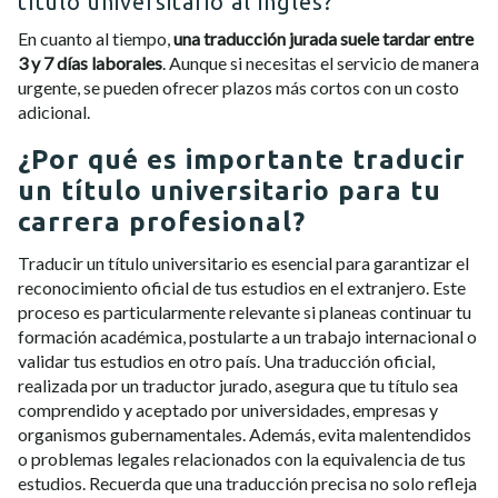
título universitario al inglés?
En cuanto al tiempo,
una traducción jurada suele tardar entre
3 y 7 días laborales
. Aunque si necesitas el servicio de manera
urgente, se pueden ofrecer plazos más cortos con un costo
adicional.
¿Por qué es importante traducir
un título universitario para tu
carrera profesional?
Traducir un título universitario es esencial para garantizar el
reconocimiento oficial de tus estudios en el extranjero. Este
proceso es particularmente relevante si planeas continuar tu
formación académica, postularte a un trabajo internacional o
validar tus estudios en otro país. Una traducción oficial,
realizada por un traductor jurado, asegura que tu título sea
comprendido y aceptado por universidades, empresas y
organismos gubernamentales. Además, evita malentendidos
o problemas legales relacionados con la equivalencia de tus
estudios. Recuerda que una traducción precisa no solo refleja