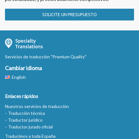
SOLICITE UN PRESUPUESTO
Servicios de traducción "Premium Quality"
Cambiar idioma
English
Enlaces rápidos
Nuestros servicios de traducción
Traducción técnica
Traductor jurídico
Traductor jurado oficial
Traducimos a toda España