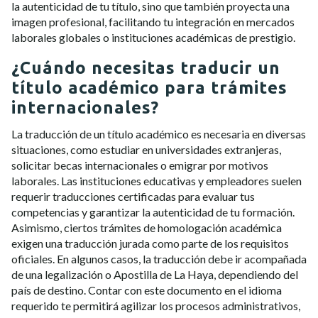
la autenticidad de tu título, sino que también proyecta una
imagen profesional, facilitando tu integración en mercados
laborales globales o instituciones académicas de prestigio.
¿Cuándo necesitas traducir un
título académico para trámites
internacionales?
La traducción de un título académico es necesaria en diversas
situaciones, como estudiar en universidades extranjeras,
solicitar becas internacionales o emigrar por motivos
laborales. Las instituciones educativas y empleadores suelen
requerir traducciones certificadas para evaluar tus
competencias y garantizar la autenticidad de tu formación.
Asimismo, ciertos trámites de homologación académica
exigen una traducción jurada como parte de los requisitos
oficiales. En algunos casos, la traducción debe ir acompañada
de una legalización o Apostilla de La Haya, dependiendo del
país de destino. Contar con este documento en el idioma
requerido te permitirá agilizar los procesos administrativos,